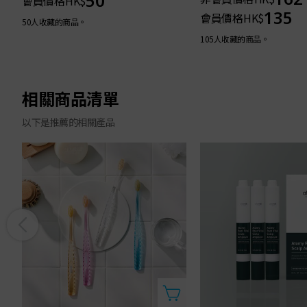
50
會員價格
HK$
135
會員價格
HK$
50人收藏的商品。
105人收藏的商品。
相關商品清單
以下是推薦的相關產品