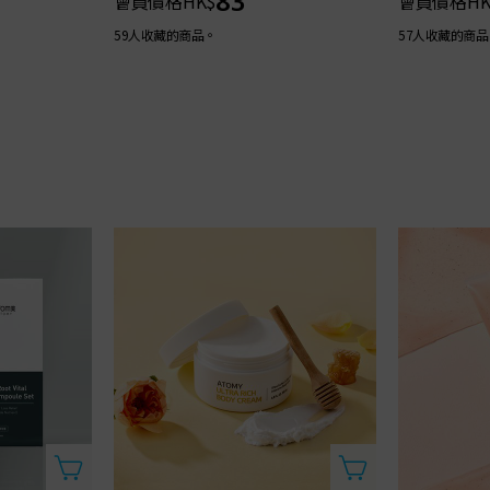
83
會員價格
HK$
會員價格
HK
59人收藏的商品。
57人收藏的商品