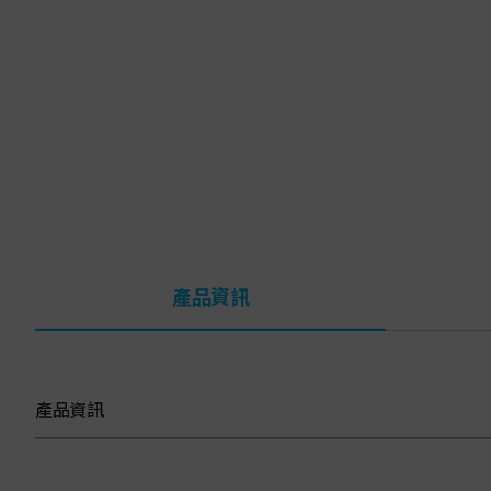
產品資訊
產品資訊