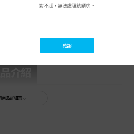
對不起，無法處理該請求。
確認
開商品詳細頁