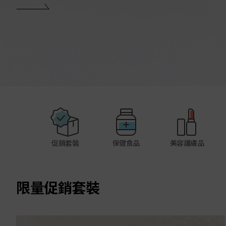
促銷套裝
保健食品
美容護膚品
限量促銷套裝