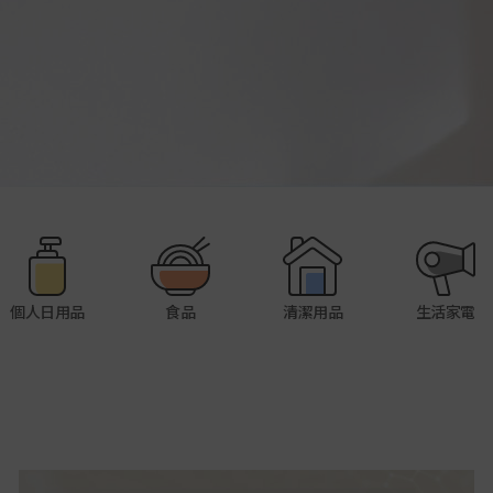
個人日用品
食品
清潔用品
生活家電