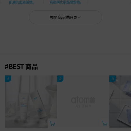
展開商品詳細頁
#BEST 商品
1
2
3