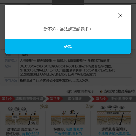
對不起，無法處理該請求。
確認